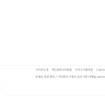
사이트소개
개인정보처리방침
서비스이용약관
Copyri
도메인 관련 문의 / 기타문의 사항이 있으시면 이메일 admin