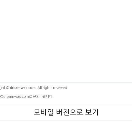
ght ©
dreamwas.com.
All rights reserved.
@dreamwas.com로 문의바랍니다.
모바일 버전으로 보기