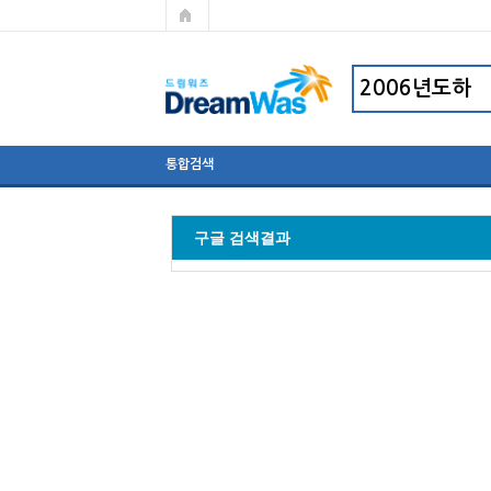
통합검색
구글 검색결과